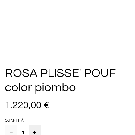
ROSA PLISSE' POUF
color piombo
1.220,00 €
QUANTITÀ