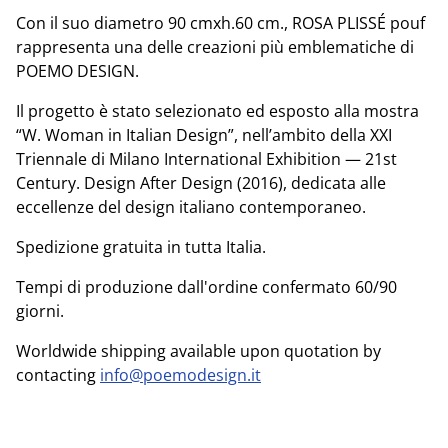
Con il suo diametro 90 cmxh.60 cm., ROSA PLISSÉ pouf
rappresenta una delle creazioni più emblematiche di
POEMO DESIGN.
Il progetto è stato selezionato ed esposto alla mostra
“W. Woman in Italian Design”, nell’ambito della XXI
Triennale di Milano International Exhibition — 21st
Century. Design After Design (2016), dedicata alle
eccellenze del design italiano contemporaneo.
Spedizione gratuita in tutta Italia.
Tempi di produzione dall'ordine confermato 60/90
giorni.
Worldwide shipping available upon quotation by
contacting
info@poemodesign.it