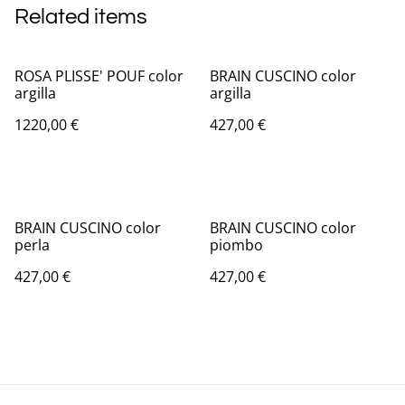
Related items
ROSA PLISSE' POUF color
BRAIN CUSCINO color
argilla
argilla
1220,00 €
427,00 €
BRAIN CUSCINO color
BRAIN CUSCINO color
perla
piombo
427,00 €
427,00 €