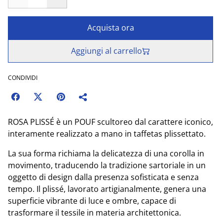
Acquista ora
Aggiungi al carrello
CONDIVIDI
ROSA PLISSÉ è un POUF scultoreo dal carattere iconico,
interamente realizzato a mano in taffetas plissettato.
La sua forma richiama la delicatezza di una corolla in
movimento, traducendo la tradizione sartoriale in un
oggetto di design dalla presenza sofisticata e senza
tempo. Il plissé, lavorato artigianalmente, genera una
superficie vibrante di luce e ombre, capace di
trasformare il tessile in materia architettonica.