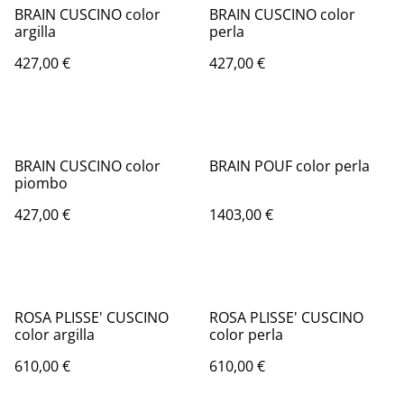
BRAIN CUSCINO color
BRAIN CUSCINO color
argilla
perla
427,00 €
427,00 €
BRAIN CUSCINO color
BRAIN POUF color perla
piombo
427,00 €
1403,00 €
ROSA PLISSE' CUSCINO
ROSA PLISSE' CUSCINO
color argilla
color perla
610,00 €
610,00 €