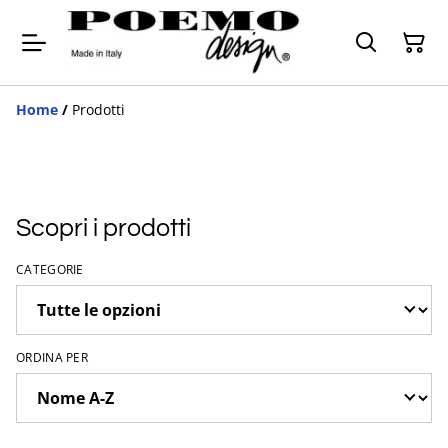
Home
/
Prodotti
Scopri i prodotti
CATEGORIE
ORDINA PER