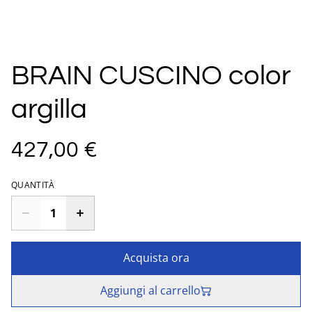
BRAIN CUSCINO color
argilla
427,00 €
QUANTITÀ
Acquista ora
Aggiungi al carrello