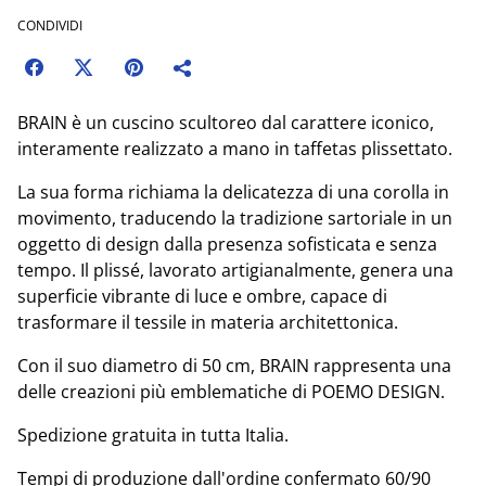
CONDIVIDI
BRAIN è un cuscino scultoreo dal carattere iconico,
interamente realizzato a mano in taffetas plissettato.
La sua forma richiama la delicatezza di una corolla in
movimento, traducendo la tradizione sartoriale in un
oggetto di design dalla presenza sofisticata e senza
tempo. Il plissé, lavorato artigianalmente, genera una
superficie vibrante di luce e ombre, capace di
trasformare il tessile in materia architettonica.
Con il suo diametro di 50 cm, BRAIN rappresenta una
delle creazioni più emblematiche di POEMO DESIGN.
Spedizione gratuita in tutta Italia.
Tempi di produzione dall'ordine confermato 60/90